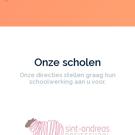
Onze scholen
Onze directies stellen graag hun
schoolwerking aan u voor.