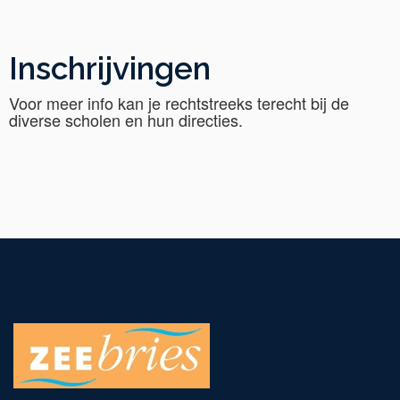
Inschrijvingen
Voor meer info kan je rechtstreeks terecht bij de
diverse scholen en hun directies.