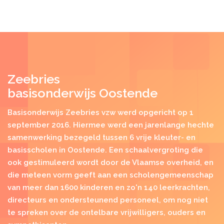
Zeebries
basisonderwijs Oostende
Basisonderwijs Zeebries vzw werd opgericht op 1
september 2016. Hiermee werd een jarenlange hechte
samenwerking bezegeld tussen 6 vrije kleuter- en
basisscholen in Oostende. Een schaalvergroting die
ook gestimuleerd wordt door de Vlaamse overheid, en
die meteen vorm geeft aan een scholengemeenschap
van meer dan 1600 kinderen en zo'n 140 leerkrachten,
directeurs en ondersteunend personeel, om nog niet
te spreken over de ontelbare vrijwilligers, ouders en