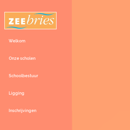
Welkom
Onze scholen
Schoolbestuur
Ligging
Inschrijvingen