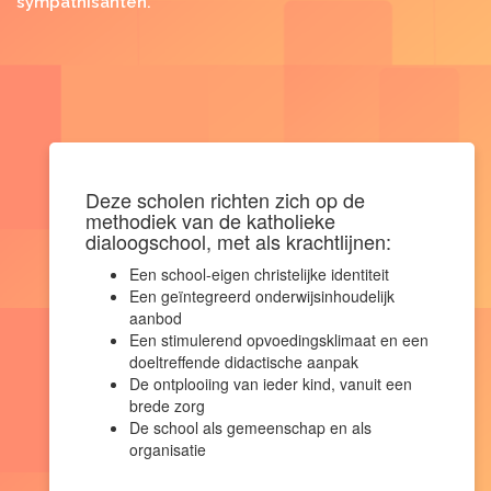
sympathisanten.
Deze scholen richten zich op de
methodiek van de katholieke
dialoogschool, met als krachtlijnen:
Een school-eigen christelijke identiteit
Een geïntegreerd onderwijsinhoudelijk
aanbod
Een stimulerend opvoedingsklimaat en een
doeltreffende didactische aanpak
De ontplooiing van ieder kind, vanuit een
brede zorg
De school als gemeenschap en als
organisatie