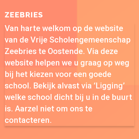
ZEEBRIES
Van harte welkom op de website
van de Vrije Scholengemeenschap
Zeebries te Oostende. Via deze
website helpen we u graag op weg
bij het kiezen voor een goede
school. Bekijk alvast via ‘Ligging’
welke school dicht bij u in de buurt
is. Aarzel niet om ons te
contacteren.
...